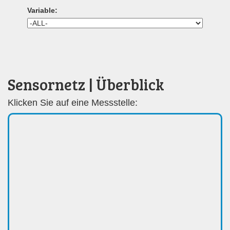
Variable:
Sensornetz | Überblick
Klicken Sie auf eine Messstelle: