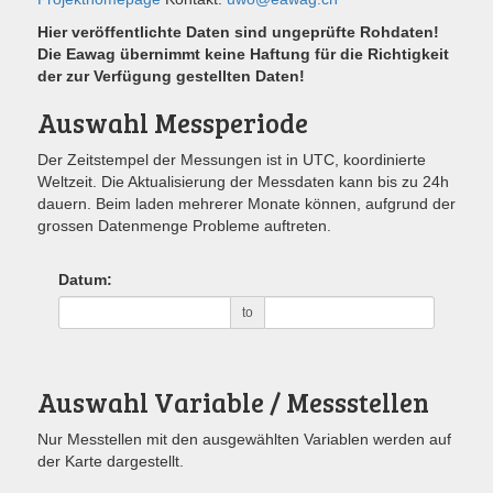
Hier veröffentlichte Daten sind ungeprüfte Rohdaten!
Die Eawag übernimmt keine Haftung für die Richtigkeit
der zur Verfügung gestellten Daten!
Auswahl Messperiode
Der Zeitstempel der Messungen ist in UTC, koordinierte
Weltzeit. Die Aktualisierung der Messdaten kann bis zu 24h
dauern. Beim laden mehrerer Monate können, aufgrund der
grossen Datenmenge Probleme auftreten.
Datum:
to
Auswahl Variable / Messstellen
Nur Messtellen mit den ausgewählten Variablen werden auf
der Karte dargestellt.