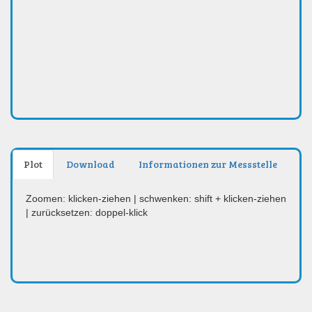
Plot
Download
Informationen zur Messstelle
Zoomen: klicken-ziehen | schwenken: shift + klicken-ziehen
| zurücksetzen: doppel-klick